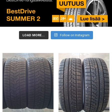
LOAD MORE...
Follow on Instagram