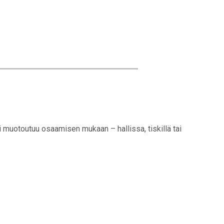
oli muotoutuu osaamisen mukaan – hallissa, tiskillä tai