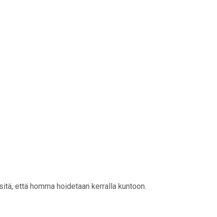
sitä, että homma hoidetaan kerralla kuntoon.