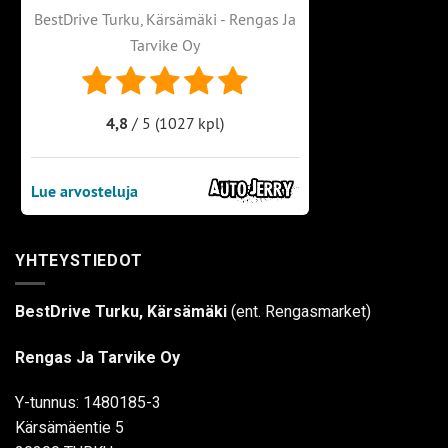
YHTEYSTIEDOT
BestDrive Turku, Kärsämäki
(ent. Rengasmarket)
Rengas Ja Tarvike Oy
Y-tunnus: 1480185-3
Kärsämäentie 5