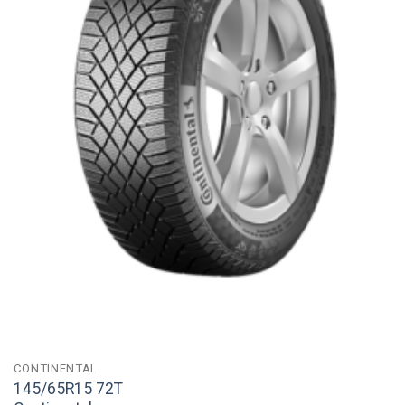
CONTINENTAL
145/65R15 72T