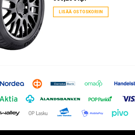
LISÄÄ OSTOSKORIIN