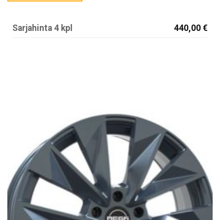
Sarjahinta 4 kpl
440,00 €