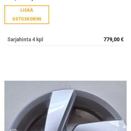
LISÄÄ
OSTOSKORIIN
Sarjahinta 4 kpl
779,00 €