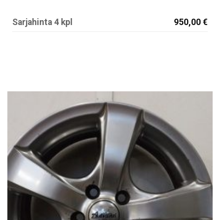
Sarjahinta 4 kpl
950,00 €