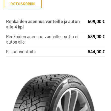
OSTOSKORIIN
Renkaiden asennus vanteille ja auton
609,00 €
alle 4 kpl
Renkaiden asennus vanteille, mutta ei
589,00 €
auton alle
Ei asennustöitä
544,00 €