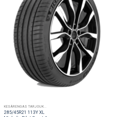
KESÄRENGAS TARJOUKSIA
285/45R21 113Y XL