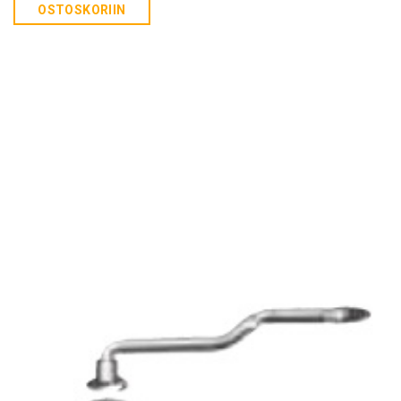
OSTOSKORIIN