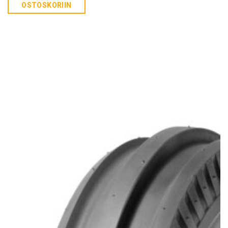
OSTOSKORIIN