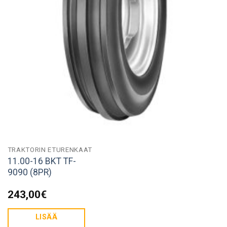
TRAKTORIN ETURENKAAT
11.00-16 BKT TF-
9090 (8PR)
243,00
€
LISÄÄ