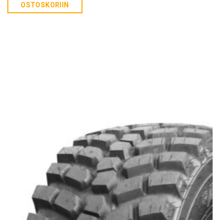
OSTOSKORIIN