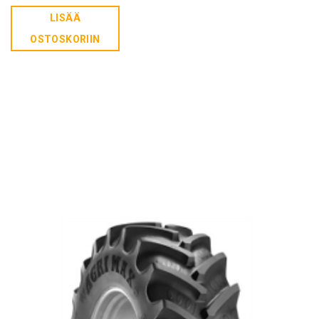
LISÄÄ
OSTOSKORIIN