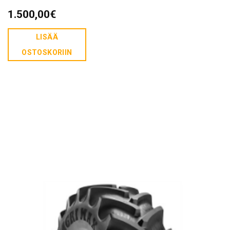
1.500,00
€
LISÄÄ
OSTOSKORIIN