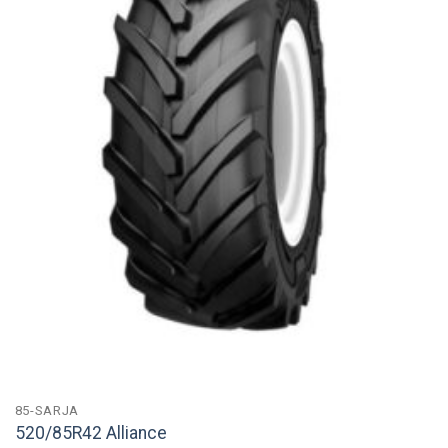
85-SARJA
520/85R42 Alliance