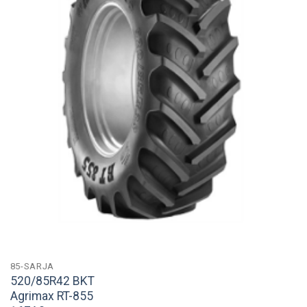
85-SARJA
520/85R42 BKT
Agrimax RT-855