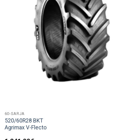
60-SARJA
520/60R28 BKT
Agrimax V-Flecto