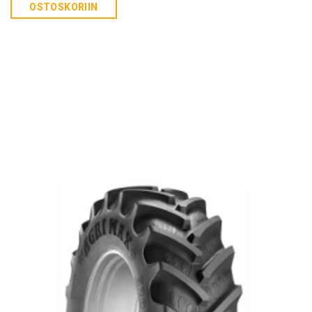
OSTOSKORIIN