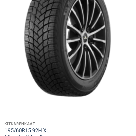
KITKARENKAAT
195/60R15 92H XL