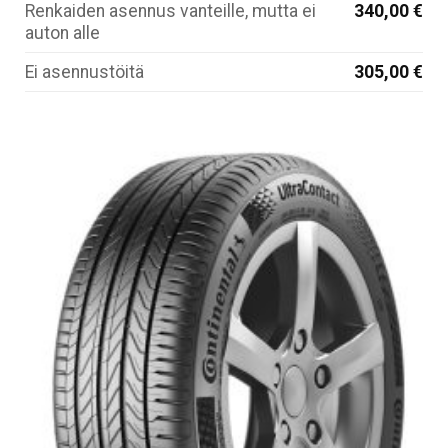
Renkaiden asennus vanteille, mutta ei
340,00 €
auton alle
Ei asennustöitä
305,00 €