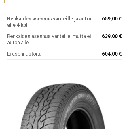
Renkaiden asennus vanteille ja auton
659,00 €
alle 4 kpl
Renkaiden asennus vanteille, mutta ei
639,00 €
auton alle
Ei asennustöitä
604,00 €