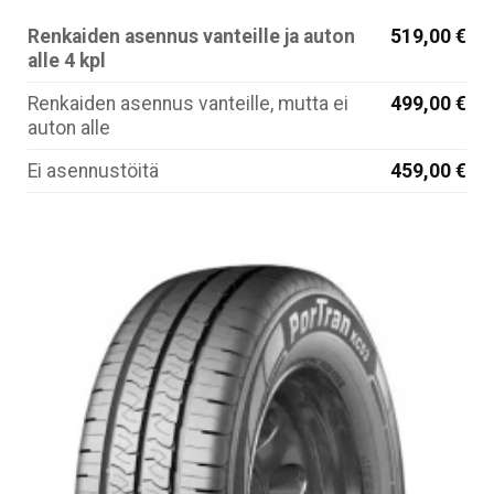
Renkaiden asennus vanteille ja auton
519,00 €
alle 4 kpl
Renkaiden asennus vanteille, mutta ei
499,00 €
auton alle
Ei asennustöitä
459,00 €