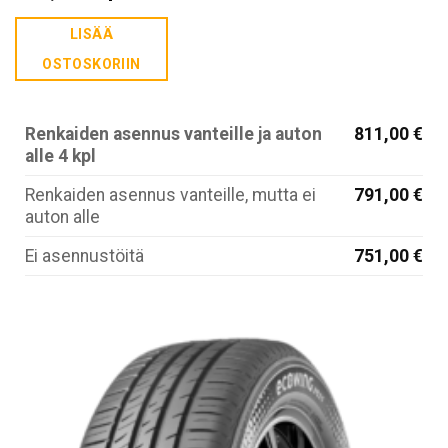
LISÄÄ
OSTOSKORIIN
Renkaiden asennus vanteille ja auton
811,00 €
alle 4 kpl
Renkaiden asennus vanteille, mutta ei
791,00 €
auton alle
Ei asennustöitä
751,00 €