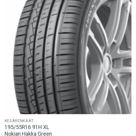
KESÄRENKAAT
195/55R16 91H XL
Nokian Hakka Green