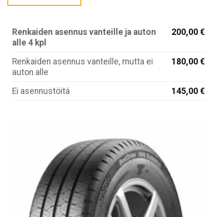
Renkaiden asennus vanteille ja auton
200,00 €
alle 4 kpl
Renkaiden asennus vanteille, mutta ei
180,00 €
auton alle
Ei asennustöitä
145,00 €