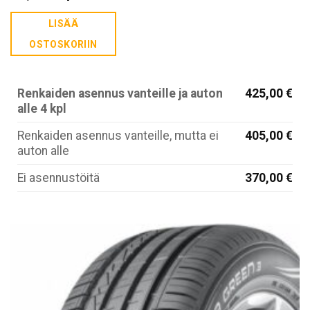
LISÄÄ
OSTOSKORIIN
Renkaiden asennus vanteille ja auton
425,00 €
alle 4 kpl
Renkaiden asennus vanteille, mutta ei
405,00 €
auton alle
Ei asennustöitä
370,00 €