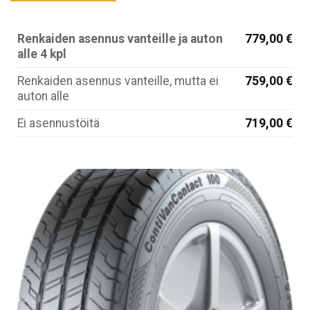
Renkaiden asennus vanteille ja auton
779,00 €
alle 4 kpl
Renkaiden asennus vanteille, mutta ei
759,00 €
auton alle
Ei asennustöitä
719,00 €