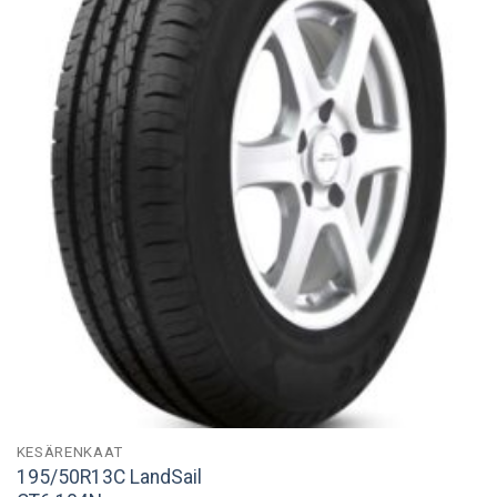
KESÄRENKAAT
195/50R13C LandSail